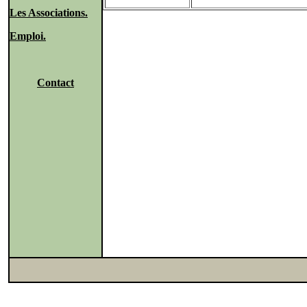
Les Associations.
Emploi.
Contact